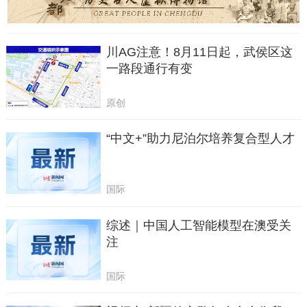
川AG注意！8月11日起，武侯区这
一路段通行有变
原创
“中文+”助力尼泊尔培养复合型人才
国际
综述｜中国人工智能模型在澳受关
注
国际