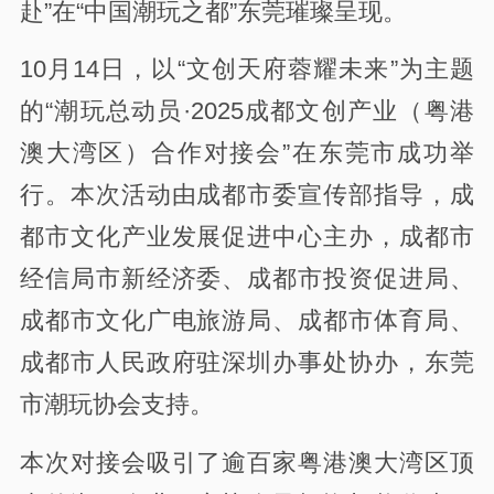
赴”在“中国潮玩之都”东莞璀璨呈现。
10月14日，以“文创天府蓉耀未来”为主题
的“潮玩总动员·2025成都文创产业（粤港
澳大湾区）合作对接会”在东莞市成功举
行。本次活动由成都市委宣传部指导，成
都市文化产业发展促进中心主办，成都市
经信局市新经济委、成都市投资促进局、
成都市文化广电旅游局、成都市体育局、
成都市人民政府驻深圳办事处协办，东莞
市潮玩协会支持。
本次对接会吸引了逾百家粤港澳大湾区顶