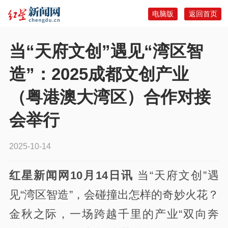
电脑版
返回首页
当“天府文创”遇见“湾区智
造”：2025成都文创产业
（粤港澳大湾区）合作对接
会举行
2025-10-14
红星新闻网10月14日讯
当“天府文创”遇
见“湾区智造”，会碰撞出怎样的奇妙火花？
金秋之际，一场跨越千里的产业“双向奔